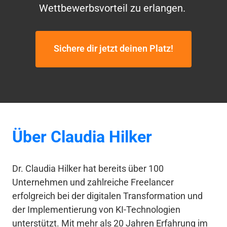
Wettbewerbsvorteil zu erlangen. 
Sichere dir jetzt deinen Platz!
Über 
Claudia 
Hilker
Dr. Claudia Hilker hat bereits über 100 
Unternehmen und zahlreiche Freelancer 
erfolgreich bei der digitalen Transformation und 
der Implementierung von KI-Technologien 
unterstützt. Mit mehr als 20 Jahren Erfahrung im 