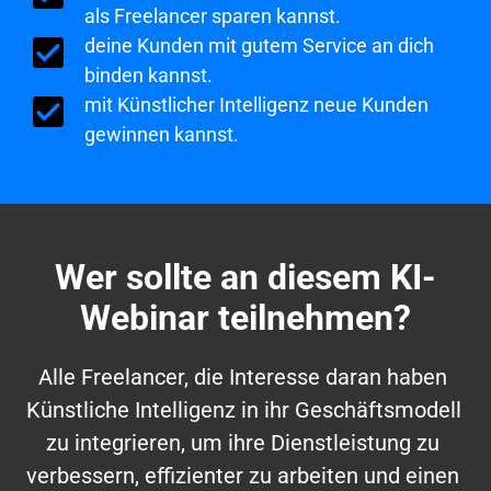
als Freelancer sparen kannst.
deine Kunden mit gutem Service an dich 
binden kannst.
mit Künstlicher Intelligenz neue Kunden 
gewinnen kannst.
Wer sollte an diesem KI-
Webinar teilnehmen?
Alle Freelancer, die Interesse daran haben 
Künstliche Intelligenz in ihr Geschäftsmodell 
zu integrieren, um ihre Dienstleistung zu 
verbessern, effizienter zu arbeiten und einen 