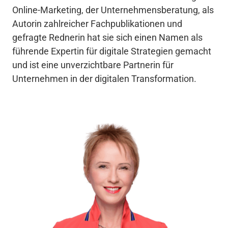
Online-Marketing, der Unternehmensberatung, als 
Autorin zahlreicher Fachpublikationen und 
gefragte Rednerin hat sie sich einen Namen als 
führende Expertin für digitale Strategien gemacht 
und ist eine unverzichtbare Partnerin für 
Unternehmen in der digitalen Transformation.