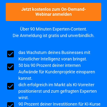
Jetzt kostenlos zum On-Demand-
Webinar anmelden
Über 90 Minuten Experten-Content.

Die Anmeldung ist gratis und unverbindlich.
das Wachstum deines Businesses mit 
Künstlicher Intelligenz voran bringst.
50 bis 90 Prozent deiner internen 
Aufwände für Kundenprojekte einsparen 
kannst.
dich erfolgreich im Markt als KI-Vorreiter 
positionierst und zum gefragten Experten 
wirst.
90 Prozent deiner Investitionen für KI-Kurse 